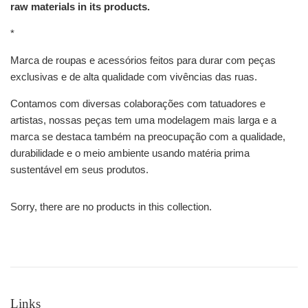
raw materials in its products.
*
Marca de roupas e acessórios feitos para durar com peças
exclusivas e de alta qualidade com vivências das ruas.
Contamos com diversas colaborações com tatuadores e
artistas, nossas peças tem uma modelagem mais larga e a
marca se destaca também na preocupação com a qualidade,
durabilidade e o meio ambiente usando matéria prima
sustentável em seus produtos.
Sorry, there are no products in this collection.
Links